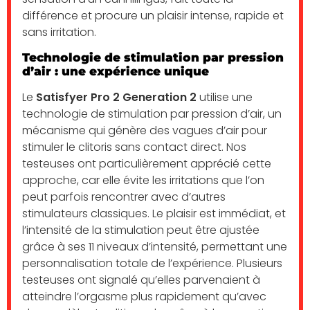
différence et procure un plaisir intense, rapide et
sans irritation.
Technologie de stimulation par pression
d’air : une expérience unique
Le
Satisfyer Pro 2 Generation 2
utilise une
technologie de stimulation par pression d’air, un
mécanisme qui génère des vagues d’air pour
stimuler le clitoris sans contact direct. Nos
testeuses ont particulièrement apprécié cette
approche, car elle évite les irritations que l’on
peut parfois rencontrer avec d’autres
stimulateurs classiques. Le plaisir est immédiat, et
l’intensité de la stimulation peut être ajustée
grâce à ses 11 niveaux d’intensité, permettant une
personnalisation totale de l’expérience. Plusieurs
testeuses ont signalé qu’elles parvenaient à
atteindre l’orgasme plus rapidement qu’avec