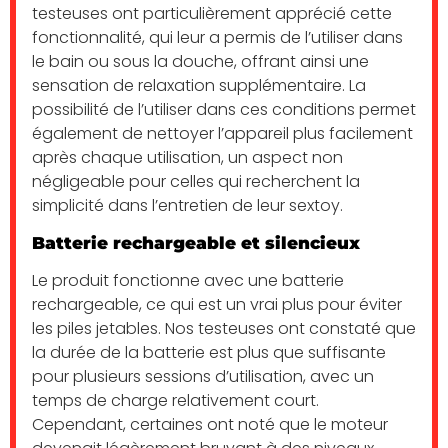
testeuses ont particulièrement apprécié cette
fonctionnalité, qui leur a permis de l’utiliser dans
le bain ou sous la douche, offrant ainsi une
sensation de relaxation supplémentaire. La
possibilité de l’utiliser dans ces conditions permet
également de nettoyer l’appareil plus facilement
après chaque utilisation, un aspect non
négligeable pour celles qui recherchent la
simplicité dans l’entretien de leur sextoy.
Batterie rechargeable et silencieux
Le produit fonctionne avec une batterie
rechargeable, ce qui est un vrai plus pour éviter
les piles jetables. Nos testeuses ont constaté que
la durée de la batterie est plus que suffisante
pour plusieurs sessions d’utilisation, avec un
temps de charge relativement court.
Cependant, certaines ont noté que le moteur