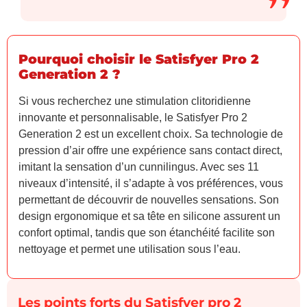
Pourquoi choisir le Satisfyer Pro 2
Generation 2 ?
Si vous recherchez une stimulation clitoridienne
innovante et personnalisable, le Satisfyer Pro 2
Generation 2 est un excellent choix. Sa technologie de
pression d’air offre une expérience sans contact direct,
imitant la sensation d’un cunnilingus. Avec ses 11
niveaux d’intensité, il s’adapte à vos préférences, vous
permettant de découvrir de nouvelles sensations. Son
design ergonomique et sa tête en silicone assurent un
confort optimal, tandis que son étanchéité facilite son
nettoyage et permet une utilisation sous l’eau.
Les points forts du Satisfyer pro 2