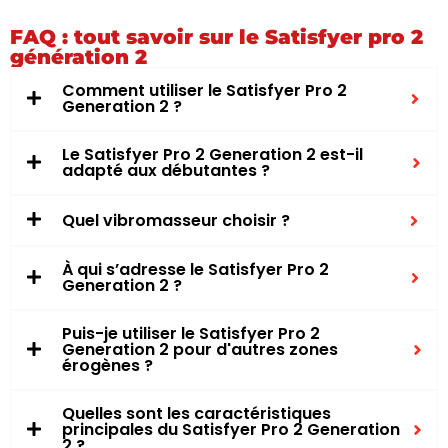
FAQ : tout savoir sur le Satisfyer pro 2
génération 2
Comment utiliser le Satisfyer Pro 2
Generation 2 ?
Le Satisfyer Pro 2 Generation 2 est-il
adapté aux débutantes ?
Quel vibromasseur choisir ?
À qui s’adresse le Satisfyer Pro 2
Generation 2 ?
Puis-je utiliser le Satisfyer Pro 2
Generation 2 pour d'autres zones
érogènes ?
Quelles sont les caractéristiques
principales du Satisfyer Pro 2 Generation
2 ?