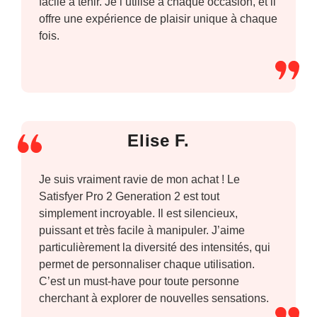
facile à tenir. Je l’utilise à chaque occasion, et il
offre une expérience de plaisir unique à chaque
fois.
Elise F.
Je suis vraiment ravie de mon achat ! Le
Satisfyer Pro 2 Generation 2 est tout
simplement incroyable. Il est silencieux,
puissant et très facile à manipuler. J’aime
particulièrement la diversité des intensités, qui
permet de personnaliser chaque utilisation.
C’est un must-have pour toute personne
cherchant à explorer de nouvelles sensations.