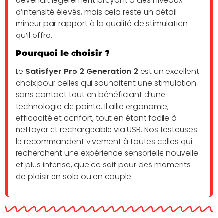
devenait légèrement bruyant à des niveaux
d’intensité élevés, mais cela reste un détail
mineur par rapport à la qualité de stimulation
qu’il offre.
Pourquoi le choisir ?
Le
Satisfyer Pro 2 Generation 2
est un excellent
choix pour celles qui souhaitent une stimulation
sans contact tout en bénéficiant d’une
technologie de pointe. Il allie ergonomie,
efficacité et confort, tout en étant facile à
nettoyer et rechargeable via USB. Nos testeuses
le recommandent vivement à toutes celles qui
recherchent une expérience sensorielle nouvelle
et plus intense, que ce soit pour des moments
de plaisir en solo ou en couple.