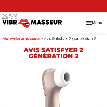
Menu
Mon-vibromasseur
»
Avis Satisfyer 2 generation 2
AVIS SATISFYER 2
GÉNÉRATION 2