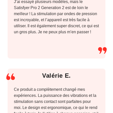
J’ai essayé plusieurs modèles, mais le
Satisfyer Pro 2 Generation 2 est de loin le
meilleur ! La stimulation par ondes de pression
est incroyable, et l’appareil est très facile à
utiliser. Il est également super discret, ce qui est
un gros plus. Je ne peux plus m’en passer !
Valérie E.
Ce produit a complètement changé mes
expériences. La puissance des vibrations et la
stimulation sans contact sont parfaites pour
moi. Le design est ergonomique, ce qui le rend