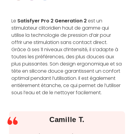
Le
Satisfyer Pro 2 Generation 2
est un
stimulateur clitoridien haut de gamme qui
utilise la technologie de pression d’air pour
offrir une stimulation sans contact direct.
Grâce à ses 11 niveaux d’intensité, il s’adapte à
toutes les préférences, des plus douces aux
plus puissantes. Son design ergonomique et sa
tête en silicone douce garantissent un confort
optimal pendant l’utilisation. Il est également
entièrement étanche, ce qui permet de l’utiliser
sous l’eau et de le nettoyer facilement.
Camille T.