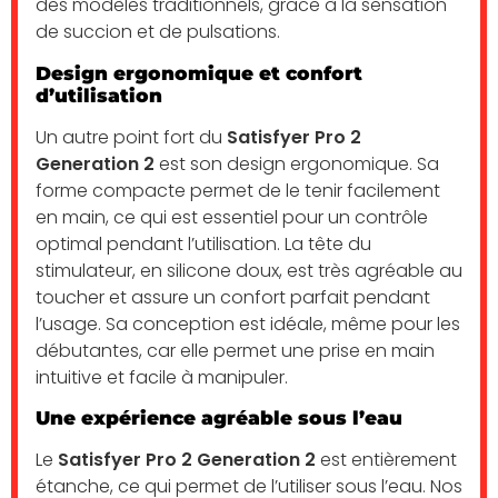
des modèles traditionnels, grâce à la sensation
de succion et de pulsations.
Design ergonomique et confort
d’utilisation
Un autre point fort du
Satisfyer Pro 2
Generation 2
est son design ergonomique. Sa
forme compacte permet de le tenir facilement
en main, ce qui est essentiel pour un contrôle
optimal pendant l’utilisation. La tête du
stimulateur, en silicone doux, est très agréable au
toucher et assure un confort parfait pendant
l’usage. Sa conception est idéale, même pour les
débutantes, car elle permet une prise en main
intuitive et facile à manipuler.
Une expérience agréable sous l’eau
Le
Satisfyer Pro 2 Generation 2
est entièrement
étanche, ce qui permet de l’utiliser sous l’eau. Nos