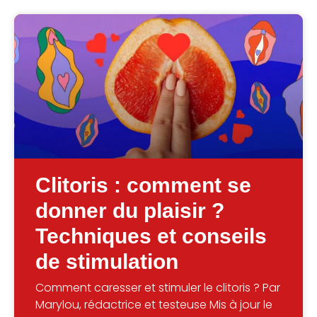
Clitoris : comment se
donner du plaisir ?
Techniques et conseils
de stimulation
Comment caresser et stimuler le clitoris ? Par
Marylou, rédactrice et testeuse Mis à jour le