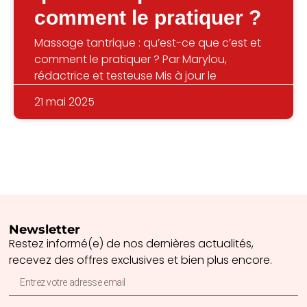
comment le pratiquer ?
Massage tantrique : qu’est-ce que c’est et
comment le pratiquer ? Par Marylou,
rédactrice et testeuse Mis à jour le
21 mai 2025
Newsletter
Restez informé(e) de nos dernières actualités,
recevez des offres exclusives et bien plus encore.