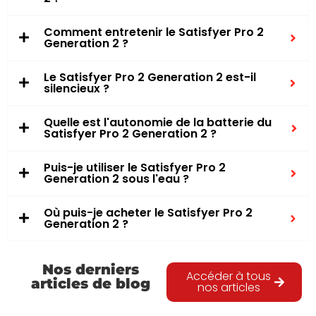
Comment entretenir le Satisfyer Pro 2
Generation 2 ?
Le Satisfyer Pro 2 Generation 2 est-il
silencieux ?
Quelle est l'autonomie de la batterie du
Satisfyer Pro 2 Generation 2 ?
Puis-je utiliser le Satisfyer Pro 2
Generation 2 sous l'eau ?
Où puis-je acheter le Satisfyer Pro 2
Generation 2 ?
Nos derniers
Accéder à tous
articles de blog
nos articles