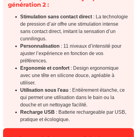
génération 2 :
Stimulation sans contact direct
: La technologie
de pression d’air offre une stimulation intense
sans contact direct, imitant la sensation d’un
cunnilingus.
Personnalisation
: 11 niveaux d’intensité pour
ajuster l’expérience en fonction de vos
préférences.
Ergonomie et confort
: Design ergonomique
avec une tête en silicone douce, agréable à
utiliser.
Utilisation sous l’eau
: Entièrement étanche, ce
qui permet une utilisation dans le bain ou la
douche et un nettoyage facilité.
Recharge USB
: Batterie rechargeable par USB,
pratique et écologique.