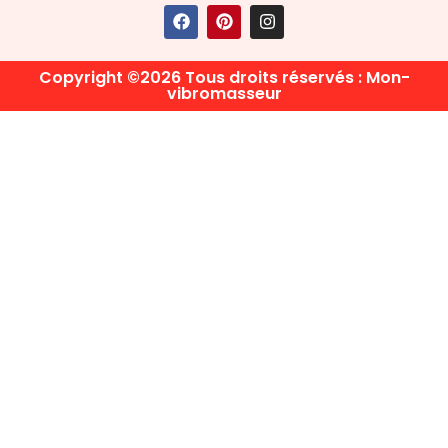
Copyright ©2026 Tous droits réservés : Mon-
vibromasseur