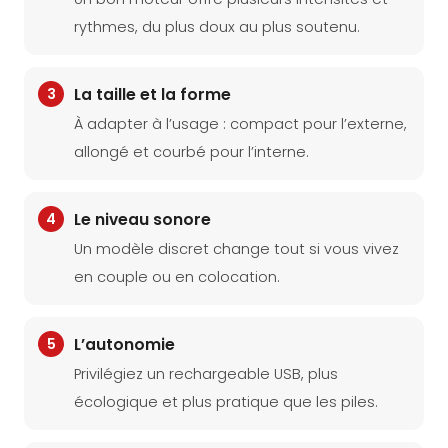
rythmes, du plus doux au plus soutenu.
3
La taille et la forme
À adapter à l’usage : compact pour l’externe,
allongé et courbé pour l’interne.
4
Le niveau sonore
Un modèle discret change tout si vous vivez
en couple ou en colocation.
5
L’autonomie
Privilégiez un rechargeable USB, plus
écologique et plus pratique que les piles.