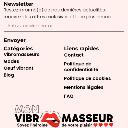
Newsletter
Restez informé(e) de nos dernières actualités,
recevez des offres exclusives et bien plus encore.
Envoyer
Catégories
Liens rapides
Vibromasseurs
Contact
Godes
Politique de
Oeuf vibrant
confidentialité
Blog
Politique de cookies
Mentions légales
FAQ