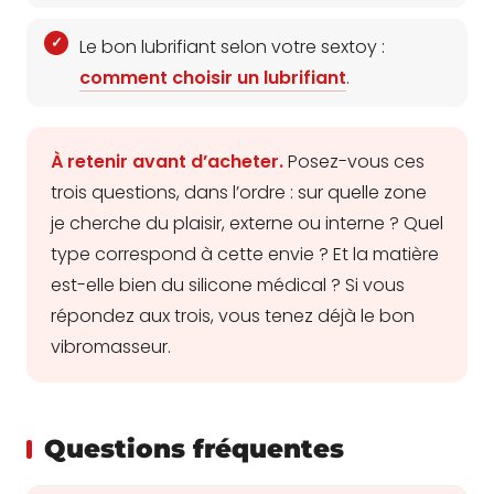
Le bon lubrifiant selon votre sextoy :
comment choisir un lubrifiant
.
À retenir avant d’acheter.
Posez-vous ces
trois questions, dans l’ordre : sur quelle zone
je cherche du plaisir, externe ou interne ? Quel
type correspond à cette envie ? Et la matière
est-elle bien du silicone médical ? Si vous
répondez aux trois, vous tenez déjà le bon
vibromasseur.
Questions fréquentes