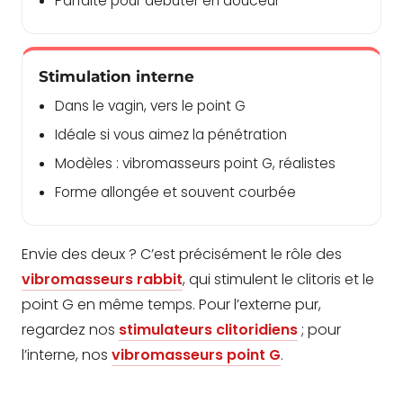
Parfaite pour débuter en douceur
Stimulation interne
Dans le vagin, vers le point G
Idéale si vous aimez la pénétration
Modèles : vibromasseurs point G, réalistes
Forme allongée et souvent courbée
Envie des deux ? C’est précisément le rôle des
vibromasseurs rabbit
, qui stimulent le clitoris et le
point G en même temps. Pour l’externe pur,
regardez nos
stimulateurs clitoridiens
; pour
l’interne, nos
vibromasseurs point G
.