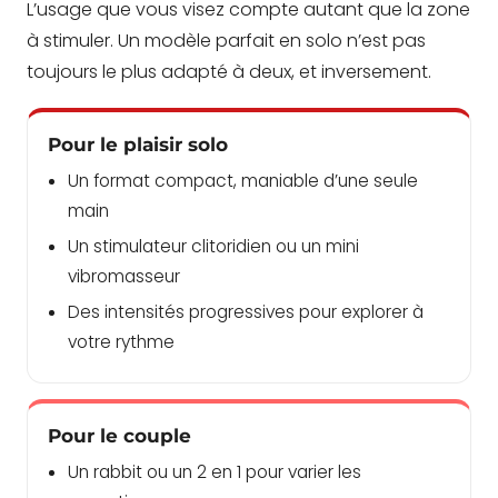
L’usage que vous visez compte autant que la zone
à stimuler. Un modèle parfait en solo n’est pas
toujours le plus adapté à deux, et inversement.
Pour le plaisir solo
Un format compact, maniable d’une seule
main
Un stimulateur clitoridien ou un mini
vibromasseur
Des intensités progressives pour explorer à
votre rythme
Pour le couple
Un rabbit ou un 2 en 1 pour varier les