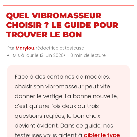
QUEL VIBROMASSEUR
CHOISIR ? LE GUIDE POUR
TROUVER LE BON
Par
Marylou
, rédactrice et testeuse
Mis à jour le 13 juin 2026
10 min de lecture
Face à des centaines de modèles,
choisir son vibromasseur peut vite
donner le vertige. La bonne nouvelle,
c’est qu’une fois deux ou trois
questions réglées, le bon choix
devient évident. Dans ce guide, nos
testeuses vous aident à
cibler le type