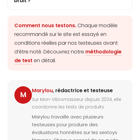
bruit ?
Comment nous testons.
Chaque modèle
recommandé sur le site est essayé en
conditions réelles par nos testeuses avant
d’être noté. Découvrez notre
méthodologie
de test
en détail.
Marylou
, rédactrice et testeuse
M
Sur Mon-Vibromasseur depuis 2024, elle
coordonne les tests de produits
Marylou travaille avec plusieurs
testeuses pour produire des
évaluations honnêtes sur les sextoys