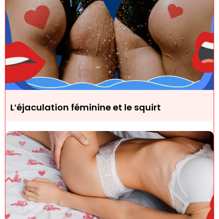
L’éjaculation féminine et le squirt