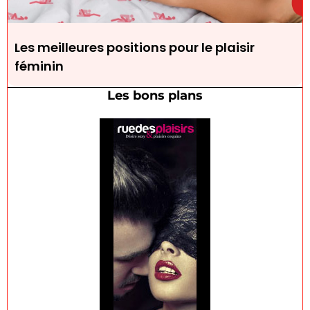
Les meilleures positions pour le plaisir
féminin
Les bons plans