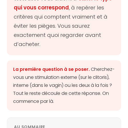
qui vous correspond
, à repérer les
critères qui comptent vraiment et à
éviter les pièges. Vous saurez
exactement quoi regarder avant
d’acheter.
La première question à se poser.
Cherchez-
vous une stimulation externe (sur le clitoris),
interne (dans le vagin) ou les deux à la fois ?
Tout le reste découle de cette réponse. On
commence par là.
AU SOMMAIRE