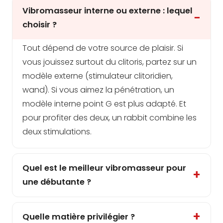
Vibromasseur interne ou externe : lequel
choisir ?
Tout dépend de votre source de plaisir. Si
vous jouissez surtout du clitoris, partez sur un
modèle externe (stimulateur clitoridien,
wand). Si vous aimez la pénétration, un
modèle interne point G est plus adapté. Et
pour profiter des deux, un rabbit combine les
deux stimulations.
Quel est le meilleur vibromasseur pour
une débutante ?
Quelle matière privilégier ?