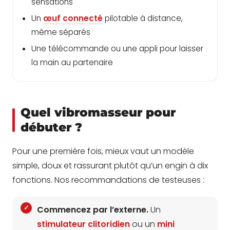
sensations
Un
œuf connecté
pilotable à distance,
même séparés
Une télécommande ou une appli pour laisser
la main au partenaire
Quel vibromasseur pour
débuter ?
Pour une première fois, mieux vaut un modèle
simple, doux et rassurant plutôt qu’un engin à dix
fonctions. Nos recommandations de testeuses :
Commencez par l’externe.
Un
stimulateur clitoridien
ou un
mini