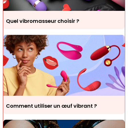
Quel vibromasseur choisir ?
Comment utiliser un œuf vibrant ?