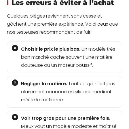
Les erreurs à éviter à l’achat
Quelques pièges reviennent sans cesse et
gâchent une première expérience. Voici ceux que
nos testeuses recommandent de fuir.
Choisir le prix le plus bas.
Un modèle très
bon marché cache souvent une matière
douteuse ou un moteur poussif.
Négliger la matière.
Tout ce qui n’est pas
clairement annoncé en silicone médical
mérite la méfiance.
Voir trop gros pour une première fois.
Mieux vaut un modèle modeste et maîtrisé