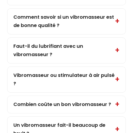
Comment savoir si un vibromasseur est
de bonne qualité ?
Faut-il du lubrifiant avec un
vibromasseur ?
Vibromasseur ou stimulateur à air pulsé
?
Combien coûte un bon vibromasseur ?
Un vibromasseur fait-il beaucoup de