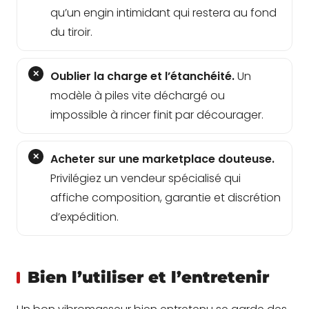
qu’un engin intimidant qui restera au fond
du tiroir.
Oublier la charge et l’étanchéité.
Un
modèle à piles vite déchargé ou
impossible à rincer finit par décourager.
Acheter sur une marketplace douteuse.
Privilégiez un vendeur spécialisé qui
affiche composition, garantie et discrétion
d’expédition.
Bien l’utiliser et l’entretenir