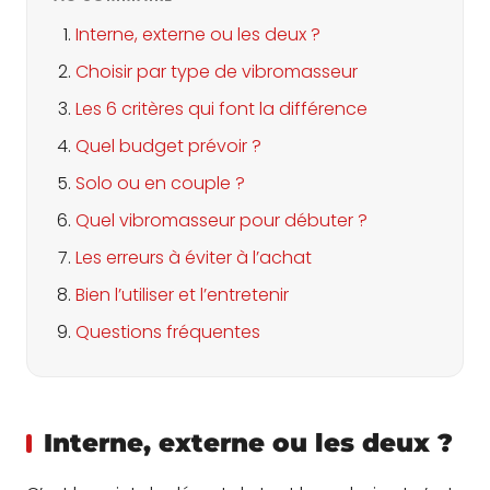
Interne, externe ou les deux ?
Choisir par type de vibromasseur
Les 6 critères qui font la différence
Quel budget prévoir ?
Solo ou en couple ?
Quel vibromasseur pour débuter ?
Les erreurs à éviter à l’achat
Bien l’utiliser et l’entretenir
Questions fréquentes
Interne, externe ou les deux ?