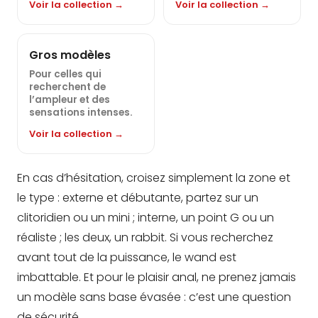
Voir la collection →
Voir la collection →
Gros modèles
Pour celles qui
recherchent de
l’ampleur et des
sensations intenses.
Voir la collection →
En cas d’hésitation, croisez simplement la zone et
le type : externe et débutante, partez sur un
clitoridien ou un mini ; interne, un point G ou un
réaliste ; les deux, un rabbit. Si vous recherchez
avant tout de la puissance, le wand est
imbattable. Et pour le plaisir anal, ne prenez jamais
un modèle sans base évasée : c’est une question
de sécurité.