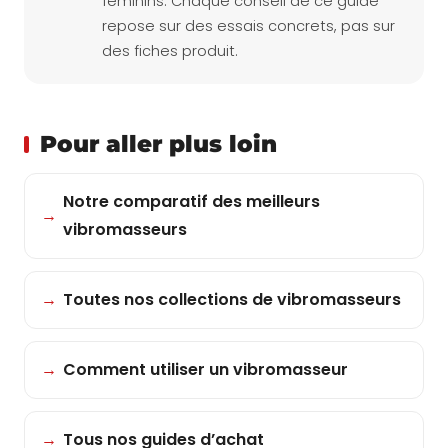
féminins. Chaque conseil de ce guide
repose sur des essais concrets, pas sur
des fiches produit.
Pour aller plus loin
Notre comparatif des meilleurs
→
vibromasseurs
→
Toutes nos collections de vibromasseurs
→
Comment utiliser un vibromasseur
→
Tous nos guides d’achat