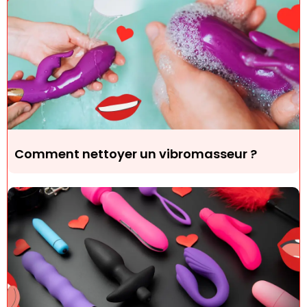
Comment nettoyer un vibromasseur ?