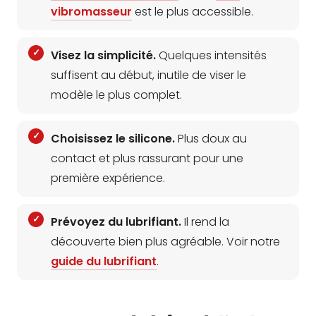
vibromasseur
est le plus accessible.
Visez la simplicité.
Quelques intensités
suffisent au début, inutile de viser le
modèle le plus complet.
Choisissez le silicone.
Plus doux au
contact et plus rassurant pour une
première expérience.
Prévoyez du lubrifiant.
Il rend la
découverte bien plus agréable. Voir notre
guide du lubrifiant
.