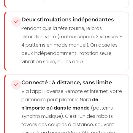
Deux stimulations indépendantes
Pendant que la tête tourne, le bras
clitoridien vibre (moteur séparé, 3 vitesses +
4 patterns en mode manuel). On dose les
deux indépendamment : rotation seule,
vibration seule, ou les deux.
Connecté : à distance, sans limite
Via l’appli Lovense Remote et internet, votre
partenaire peut piloter le Nora
de
n’importe où dans le monde
(patterns,
synchro musique). C’est l’un des rabbits
favoris des couples à distance, souvent
associé au Lovense Max côté partenaire.