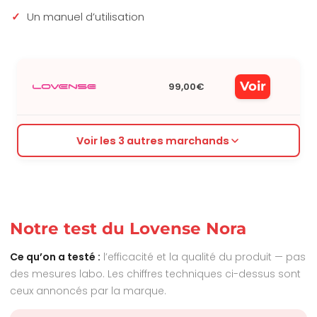
Un manuel d’utilisation
Voir
99,00€
Voir les 3 autres marchands
Notre test du Lovense Nora
Ce qu’on a testé :
l’efficacité et la qualité du produit — pas
des mesures labo. Les chiffres techniques ci-dessus sont
ceux annoncés par la marque.