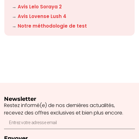
→
Avis Lelo Soraya 2
→
Avis Lovense Lush 4
→
Notre méthodologie de test
Newsletter
Restez informé(e) de nos dernières actualités,
recevez des offres exclusives et bien plus encore.
Envoyer