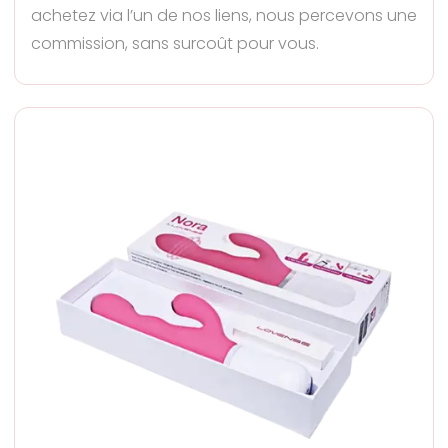
achetez via l’un de nos liens, nous percevons une
commission, sans surcoût pour vous.