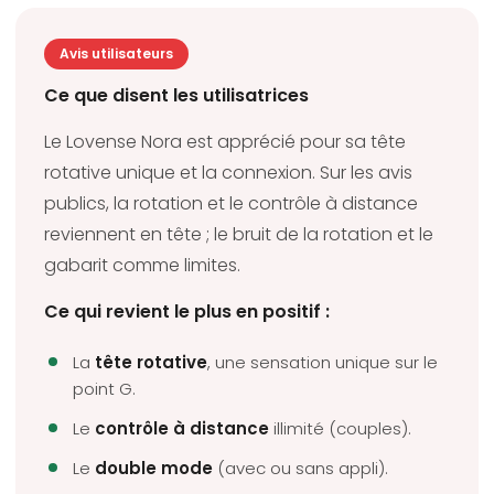
Avis utilisateurs
Ce que disent les utilisatrices
Le Lovense Nora est apprécié pour sa tête
rotative unique et la connexion. Sur les avis
publics, la rotation et le contrôle à distance
reviennent en tête ; le bruit de la rotation et le
gabarit comme limites.
Ce qui revient le plus en positif :
La
tête rotative
, une sensation unique sur le
point G.
Le
contrôle à distance
illimité (couples).
Le
double mode
(avec ou sans appli).