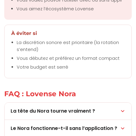
Vous voulez pouvoir l’utiliser avec ou sans appli
Vous aimez l’écosystème Lovense
À éviter si
La discrétion sonore est prioritaire (la rotation
s’entend)
Vous débutez et préférez un format compact
Votre budget est serré
FAQ : Lovense Nora
La tête du Nora tourne vraiment ?
Le Nora fonctionne-t-il sans l’application ?