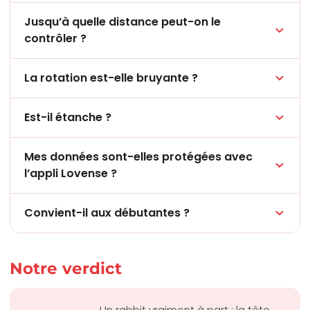
Jusqu’à quelle distance peut-on le
contrôler ?
La rotation est-elle bruyante ?
Est-il étanche ?
Mes données sont-elles protégées avec
l’appli Lovense ?
Convient-il aux débutantes ?
Notre verdict