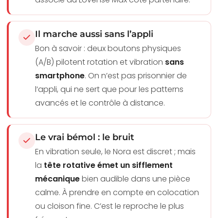
Il marche aussi sans l’appli
Bon à savoir : deux boutons physiques
(A/B) pilotent rotation et vibration
sans
smartphone
. On n’est pas prisonnier de
l’appli, qui ne sert que pour les patterns
avancés et le contrôle à distance.
Le vrai bémol : le bruit
En vibration seule, le Nora est discret ; mais
la
tête rotative émet un sifflement
mécanique
bien audible dans une pièce
calme. À prendre en compte en colocation
ou cloison fine. C’est le reproche le plus