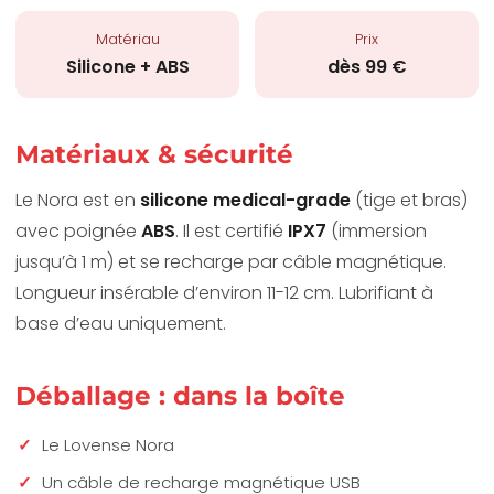
Matériau
Prix
Silicone + ABS
dès 99 €
Matériaux & sécurité
Le Nora est en
silicone medical-grade
(tige et bras)
avec poignée
ABS
. Il est certifié
IPX7
(immersion
jusqu’à 1 m) et se recharge par câble magnétique.
Longueur insérable d’environ 11-12 cm. Lubrifiant à
base d’eau uniquement.
Déballage : dans la boîte
Le Lovense Nora
Un câble de recharge magnétique USB