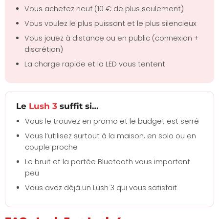
Vous achetez neuf (10 € de plus seulement)
Vous voulez le plus puissant et le plus silencieux
Vous jouez à distance ou en public (connexion +
discrétion)
La charge rapide et la LED vous tentent
Le
Lush 3
suffit si…
Vous le trouvez en promo et le budget est serré
Vous l’utilisez surtout à la maison, en solo ou en
couple proche
Le bruit et la portée Bluetooth vous importent
peu
Vous avez déjà un Lush 3 qui vous satisfait