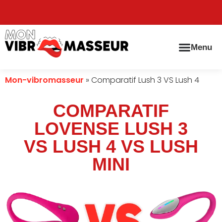
Menu
Mon-vibromasseur
»
Comparatif Lush 3 VS Lush 4
COMPARATIF
LOVENSE LUSH 3
VS LUSH 4 VS LUSH
MINI