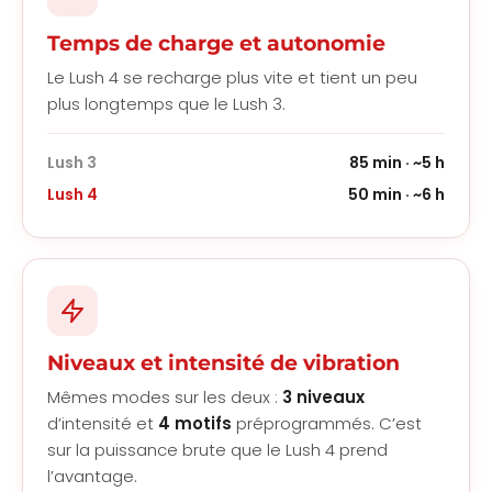
Temps de charge et autonomie
Le Lush 4 se recharge plus vite et tient un peu
plus longtemps que le Lush 3.
Lush 3
85 min · ~5 h
Lush 4
50 min · ~6 h
Niveaux et intensité de vibration
Mêmes modes sur les deux :
3 niveaux
d’intensité et
4 motifs
préprogrammés. C’est
sur la puissance brute que le Lush 4 prend
l’avantage.