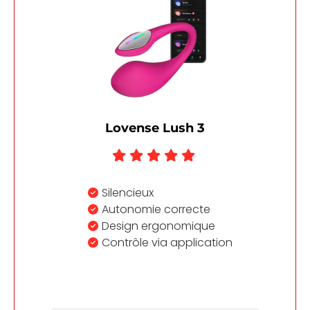
Lovense Lush 3
Silencieux
Autonomie correcte
Design ergonomique
Contrôle via application