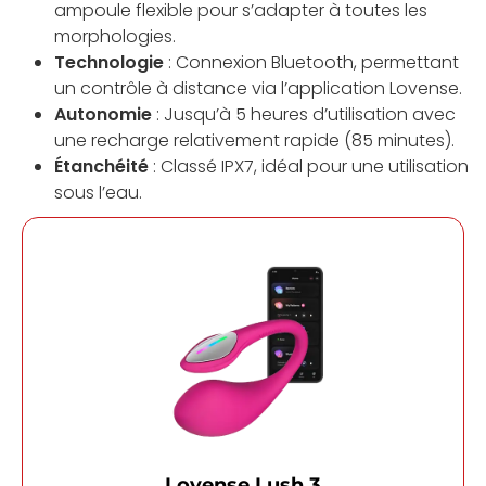
ampoule flexible pour s’adapter à toutes les
morphologies.
Technologie
: Connexion Bluetooth, permettant
un contrôle à distance via l’application Lovense.
Autonomie
: Jusqu’à 5 heures d’utilisation avec
une recharge relativement rapide (85 minutes).
Étanchéité
: Classé IPX7, idéal pour une utilisation
sous l’eau.
Lovense Lush 3