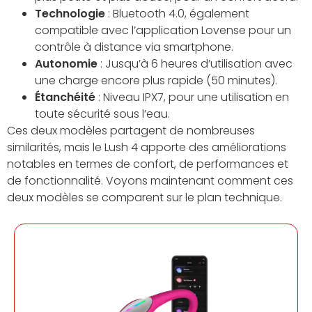
Technologie
: Bluetooth 4.0, également
compatible avec l’application Lovense pour un
contrôle à distance via smartphone.
Autonomie
: Jusqu’à 6 heures d’utilisation avec
une charge encore plus rapide (50 minutes).
Étanchéité
: Niveau IPX7, pour une utilisation en
toute sécurité sous l’eau.
Ces deux modèles partagent de nombreuses
similarités, mais le Lush 4 apporte des améliorations
notables en termes de confort, de performances et
de fonctionnalité. Voyons maintenant comment ces
deux modèles se comparent sur le plan technique.