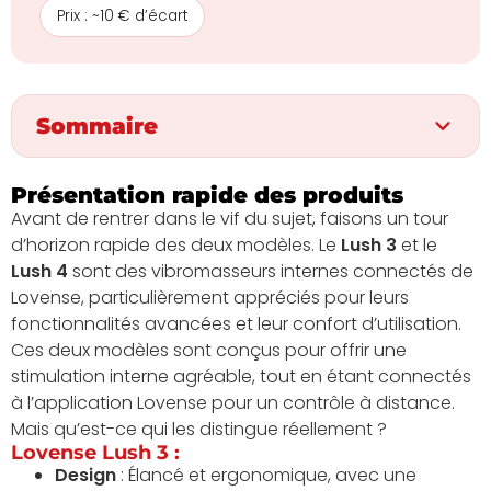
Prix : ~10 € d’écart
Sommaire
Présentation rapide des produits
Avant de rentrer dans le vif du sujet, faisons un tour
d’horizon rapide des deux modèles. Le
Lush 3
et le
Lush 4
sont des vibromasseurs internes connectés de
Lovense, particulièrement appréciés pour leurs
fonctionnalités avancées et leur confort d’utilisation.
Ces deux modèles sont conçus pour offrir une
stimulation interne agréable, tout en étant connectés
à l’application Lovense pour un contrôle à distance.
Mais qu’est-ce qui les distingue réellement ?
Lovense Lush 3 :
Design
: Élancé et ergonomique, avec une