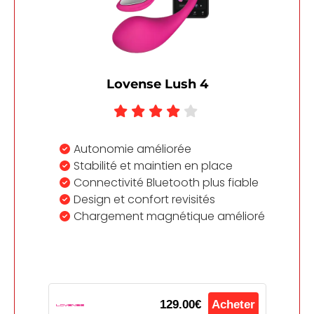
Lovense Lush 4
Autonomie améliorée
Stabilité et maintien en place
Connectivité Bluetooth plus fiable
Design et confort revisités
Chargement magnétique amélioré
129.00€
Acheter