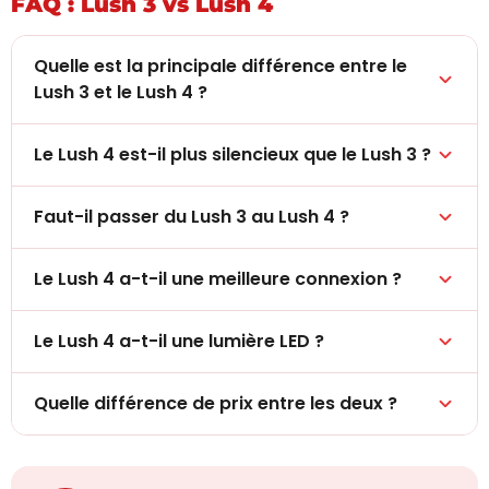
FAQ : Lush 3 vs Lush 4
Quelle est la principale différence entre le
Lush 3 et le Lush 4 ?
Le Lush 4 est-il plus silencieux que le Lush 3 ?
Faut-il passer du Lush 3 au Lush 4 ?
Le Lush 4 a-t-il une meilleure connexion ?
Le Lush 4 a-t-il une lumière LED ?
Quelle différence de prix entre les deux ?