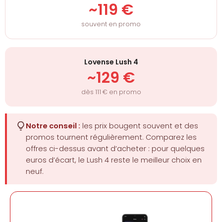
~119 €
souvent en promo
Lovense Lush 4
~129 €
dès 111 € en promo
Notre conseil :
les prix bougent souvent et des
promos tournent régulièrement. Comparez les
offres ci-dessus avant d’acheter : pour quelques
euros d’écart, le Lush 4 reste le meilleur choix en
neuf.