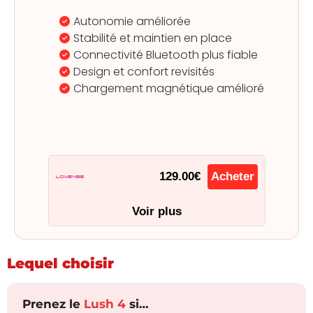
Autonomie améliorée
Stabilité et maintien en place
Connectivité Bluetooth plus fiable
Design et confort revisités
Chargement magnétique amélioré
129.00€
Acheter
Voir plus
Lequel choisir
Prenez le
Lush 4
si…