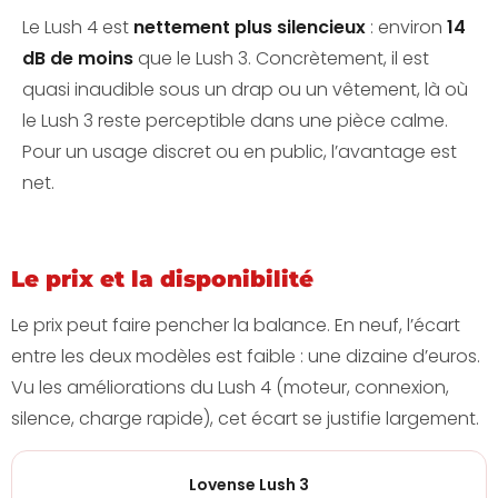
Le Lush 4 est
nettement plus silencieux
: environ
14
dB de moins
que le Lush 3. Concrètement, il est
quasi inaudible sous un drap ou un vêtement, là où
le Lush 3 reste perceptible dans une pièce calme.
Pour un usage discret ou en public, l’avantage est
net.
Le prix et la disponibilité
Le prix peut faire pencher la balance. En neuf, l’écart
entre les deux modèles est faible : une dizaine d’euros.
Vu les améliorations du Lush 4 (moteur, connexion,
silence, charge rapide), cet écart se justifie largement.
Lovense Lush 3