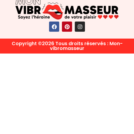
Copyright ©2026 Tous droits réservés : Mon-
vibromasseur