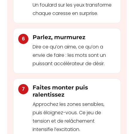
Un foulard sur les yeux transforme
chaque caresse en surprise.
Parlez, murmurez
6
Dire ce qu’on aime, ce qu’on a
envie de faire : les mots sont un
puissant accélérateur de désir.
Faites monter puis
7
ralentissez
Approchez les zones sensibles,
puis éloignez-vous. Ce jeu de
tension et de relâchement
intensifie l’excitation.