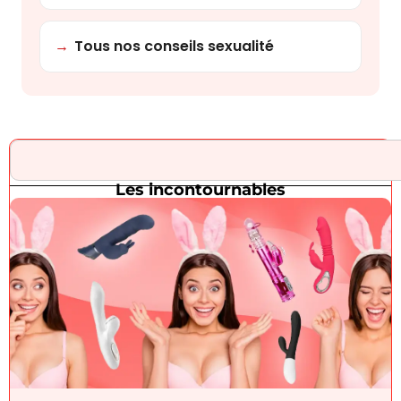
→
Tous nos conseils sexualité
Les incontournables