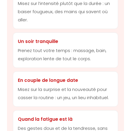
Misez sur l’intensité plutôt que la durée : un
baiser fougueux, des mains qui savent où
aller.
Un soir tranquille
Prenez tout votre temps : massage, bain,
exploration lente de tout le corps.
En couple de longue date
Misez sur la surprise et la nouveauté pour
casser la routine : un jeu, un lieu inhabituel.
Quand la fatigue est là
Des gestes doux et de la tendresse, sans