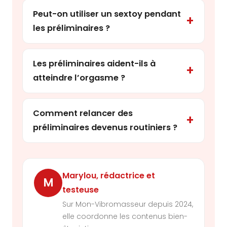
Peut-on utiliser un sextoy pendant
les préliminaires ?
Les préliminaires aident-ils à
atteindre l’orgasme ?
Comment relancer des
préliminaires devenus routiniers ?
Marylou
, rédactrice et
M
testeuse
Sur Mon-Vibromasseur depuis 2024,
elle coordonne les contenus bien-