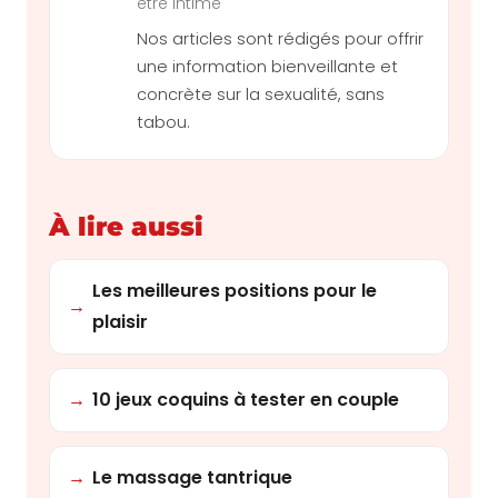
être intime
Nos articles sont rédigés pour offrir
une information bienveillante et
concrète sur la sexualité, sans
tabou.
À lire aussi
Les meilleures positions pour le
→
plaisir
→
10 jeux coquins à tester en couple
→
Le massage tantrique