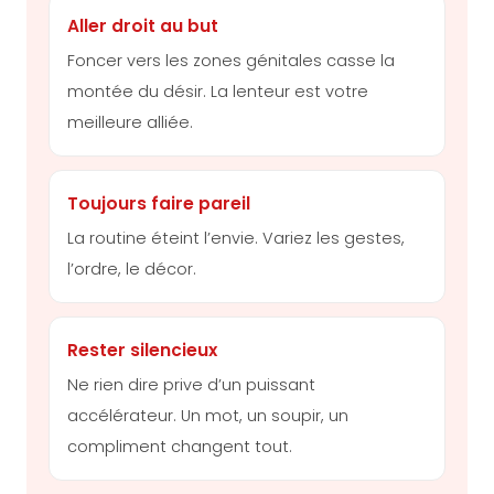
Aller droit au but
Foncer vers les zones génitales casse la
montée du désir. La lenteur est votre
meilleure alliée.
Toujours faire pareil
La routine éteint l’envie. Variez les gestes,
l’ordre, le décor.
Rester silencieux
Ne rien dire prive d’un puissant
accélérateur. Un mot, un soupir, un
compliment changent tout.