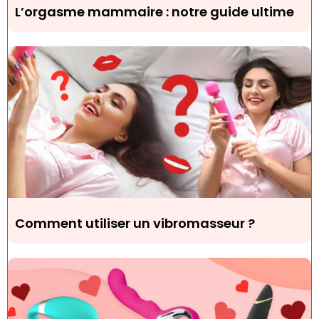
L’orgasme mammaire : notre guide ultime
Comment utiliser un vibromasseur ?