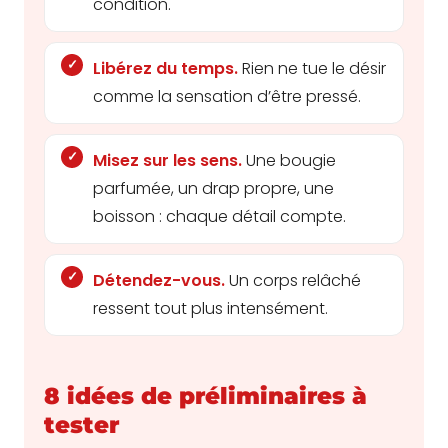
condition.
Libérez du temps.
Rien ne tue le désir
comme la sensation d’être pressé.
Misez sur les sens.
Une bougie
parfumée, un drap propre, une
boisson : chaque détail compte.
Détendez-vous.
Un corps relâché
ressent tout plus intensément.
8 idées de préliminaires à
tester