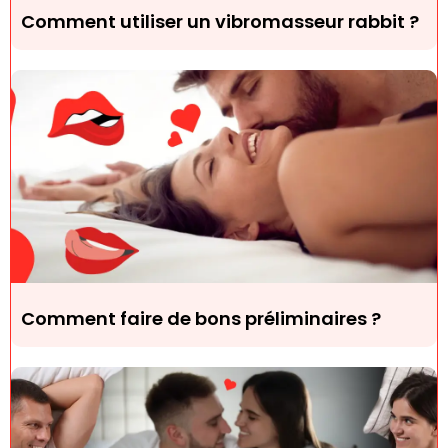
Comment utiliser un vibromasseur rabbit ?
Comment faire de bons préliminaires ?