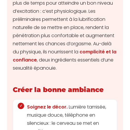
plus de temps pour atteindre un bon niveau
d’excitation : c’est physiologique. Les
préliminaires permettent à la lubrification
naturelle de se mettre en place, rendent la
pénétration plus confortable et augmentent
nettement les chances d’orgasme. Au-delà
du physique, ils nourrissent la
complicité et la
confiance
, deux ingrédients essentiels d’une
sexualité épanouie.
Créer la bonne ambiance
Soignez le décor.
Lumière tamisée,
musique douce, téléphone en
silencieux : le cerveau se met en