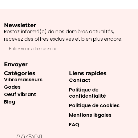
Newsletter
Restez informé(e) de nos dernières actualités,
recevez des offres exclusives et bien plus encore.
Envoyer
Catégories
Liens rapides
Vibromasseurs
Contact
Godes
Politique de
Oeuf vibrant
confidentialité
Blog
Politique de cookies
Mentions légales
FAQ