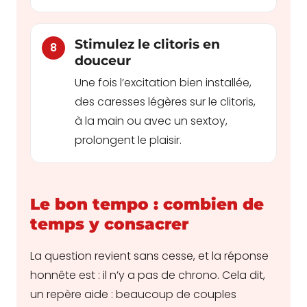
Stimulez le clitoris en
8
douceur
Une fois l’excitation bien installée,
des caresses légères sur le clitoris,
à la main ou avec un sextoy,
prolongent le plaisir.
Le bon tempo : combien de
temps y consacrer
La question revient sans cesse, et la réponse
honnête est : il n’y a pas de chrono. Cela dit,
un repère aide : beaucoup de couples