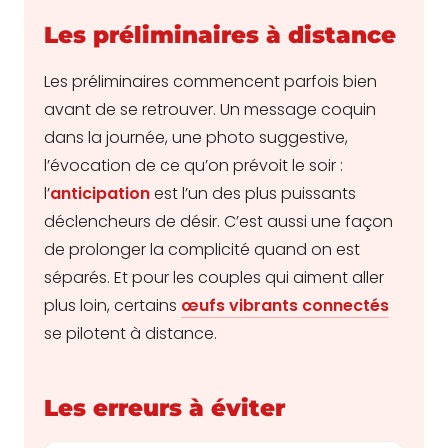
Les préliminaires à distance
Les préliminaires commencent parfois bien
avant de se retrouver. Un message coquin
dans la journée, une photo suggestive,
l’évocation de ce qu’on prévoit le soir :
l’
anticipation
est l’un des plus puissants
déclencheurs de désir. C’est aussi une façon
de prolonger la complicité quand on est
séparés. Et pour les couples qui aiment aller
plus loin, certains
œufs vibrants connectés
se pilotent à distance.
Les erreurs à éviter