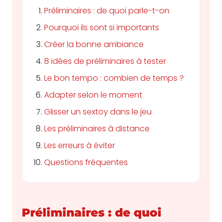
Préliminaires : de quoi parle-t-on
Pourquoi ils sont si importants
Créer la bonne ambiance
8 idées de préliminaires à tester
Le bon tempo : combien de temps ?
Adapter selon le moment
Glisser un sextoy dans le jeu
Les préliminaires à distance
Les erreurs à éviter
Questions fréquentes
Préliminaires : de quoi