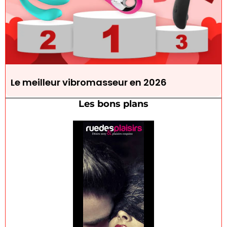
Le meilleur vibromasseur en 2026
Les bons plans