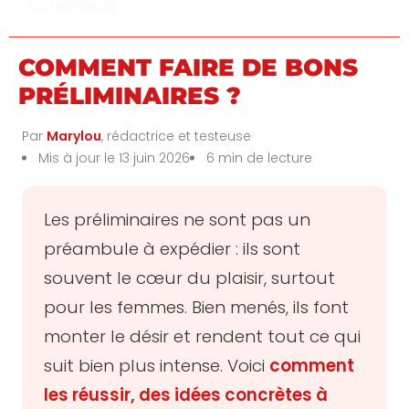
Sommaire
COMMENT FAIRE DE BONS
PRÉLIMINAIRES ?
Par
Marylou
, rédactrice et testeuse
Mis à jour le 13 juin 2026
6 min de lecture
Les préliminaires ne sont pas un
préambule à expédier : ils sont
souvent le cœur du plaisir, surtout
pour les femmes. Bien menés, ils font
monter le désir et rendent tout ce qui
suit bien plus intense. Voici
comment
les réussir, des idées concrètes à