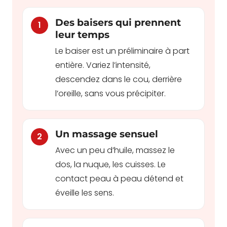
Des baisers qui prennent
1
leur temps
Le baiser est un préliminaire à part
entière. Variez l’intensité,
descendez dans le cou, derrière
l’oreille, sans vous précipiter.
Un massage sensuel
2
Avec un peu d’huile, massez le
dos, la nuque, les cuisses. Le
contact peau à peau détend et
éveille les sens.