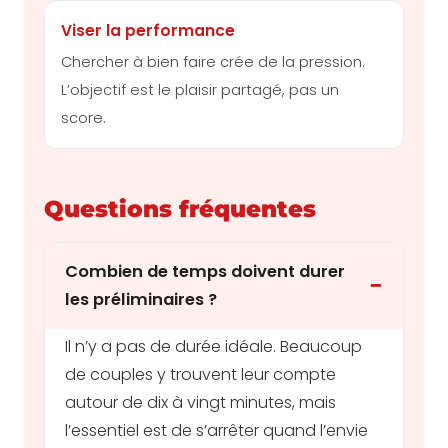
Viser la performance
Chercher à bien faire crée de la pression.
L’objectif est le plaisir partagé, pas un
score.
Questions fréquentes
Combien de temps doivent durer
les préliminaires ?
Il n’y a pas de durée idéale. Beaucoup
de couples y trouvent leur compte
autour de dix à vingt minutes, mais
l’essentiel est de s’arrêter quand l’envie