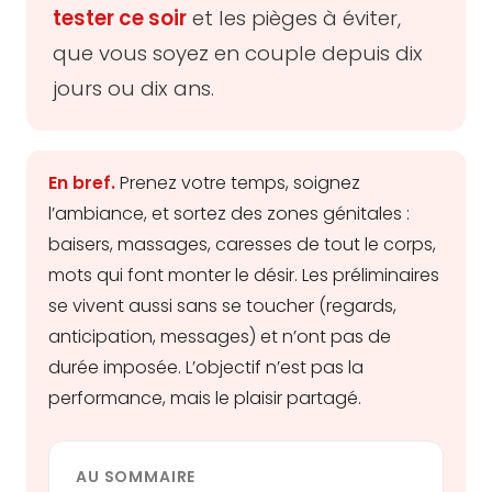
tester ce soir
et les pièges à éviter,
que vous soyez en couple depuis dix
jours ou dix ans.
En bref.
Prenez votre temps, soignez
l’ambiance, et sortez des zones génitales :
baisers, massages, caresses de tout le corps,
mots qui font monter le désir. Les préliminaires
se vivent aussi sans se toucher (regards,
anticipation, messages) et n’ont pas de
durée imposée. L’objectif n’est pas la
performance, mais le plaisir partagé.
AU SOMMAIRE