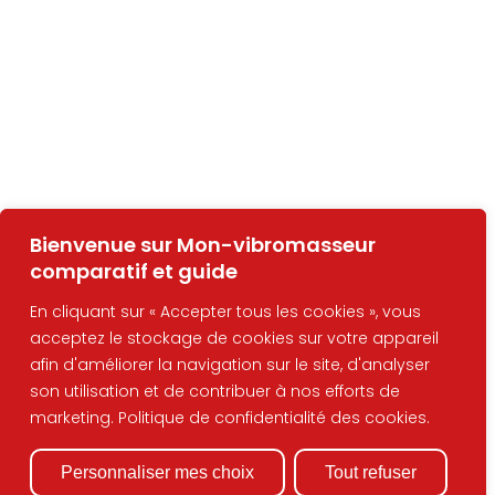
Bienvenue sur Mon-vibromasseur
comparatif et guide
En cliquant sur « Accepter tous les cookies », vous
acceptez le stockage de cookies sur votre appareil
afin d'améliorer la navigation sur le site, d'analyser
son utilisation et de contribuer à nos efforts de
marketing. Politique de confidentialité des cookies.
Personnaliser mes choix
Tout refuser