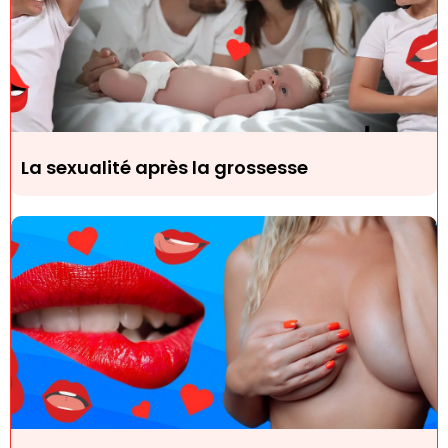
La sexualité après la grossesse