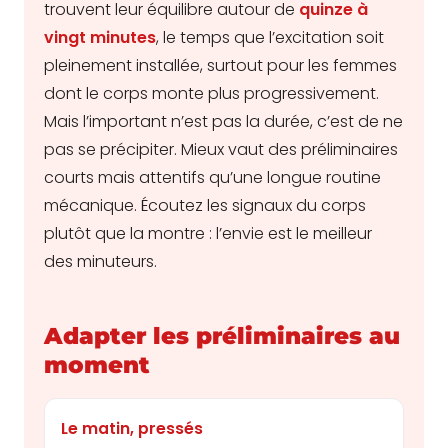
trouvent leur équilibre autour de
quinze à
vingt minutes
, le temps que l’excitation soit
pleinement installée, surtout pour les femmes
dont le corps monte plus progressivement.
Mais l’important n’est pas la durée, c’est de ne
pas se précipiter. Mieux vaut des préliminaires
courts mais attentifs qu’une longue routine
mécanique. Écoutez les signaux du corps
plutôt que la montre : l’envie est le meilleur
des minuteurs.
Adapter les préliminaires au
moment
Le matin, pressés