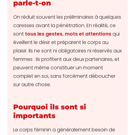
parle-t-on
On réduit souvent les préliminaires à quelques
caresses avant la pénétration. En réalité, ce
sont
tous les gestes, mots et attentions
qui
éveillent le désir et préparent le corps au
plaisir. Ils ne sont ni obligatoires ni réservés aux
femmes : ils profitent aux deux partenaires, et
peuvent même constituer un moment
complet en soi, sans forcément déboucher
sur autre chose.
Pourquoi ils sont si
importants
Le corps féminin a généralement besoin de