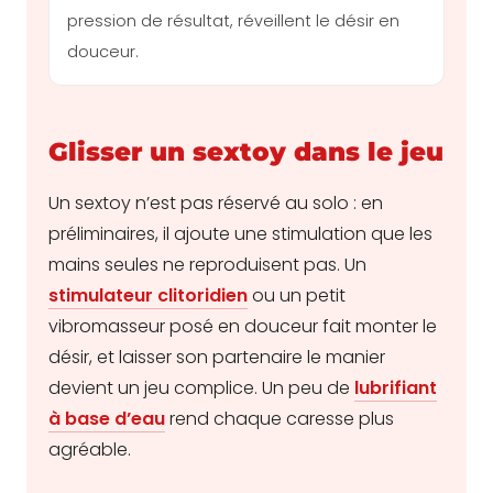
pression de résultat, réveillent le désir en
douceur.
Glisser un sextoy dans le jeu
Un sextoy n’est pas réservé au solo : en
préliminaires, il ajoute une stimulation que les
mains seules ne reproduisent pas. Un
stimulateur clitoridien
ou un petit
vibromasseur posé en douceur fait monter le
désir, et laisser son partenaire le manier
devient un jeu complice. Un peu de
lubrifiant
à base d’eau
rend chaque caresse plus
agréable.