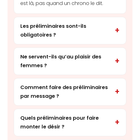
est là, pas quand un chrono le dit.
Les préliminaires sont-ils
obligatoires ?
Ne servent-ils qu’au plaisir des
femmes ?
Comment faire des préliminaires
par message ?
Quels préliminaires pour faire
monter le désir ?